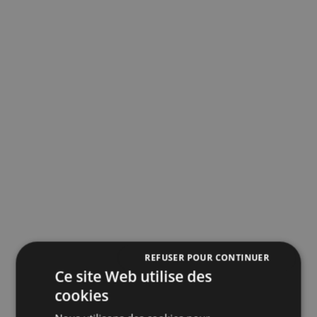
REFUSER POUR CONTINUER
Ce site Web utilise des
cookies