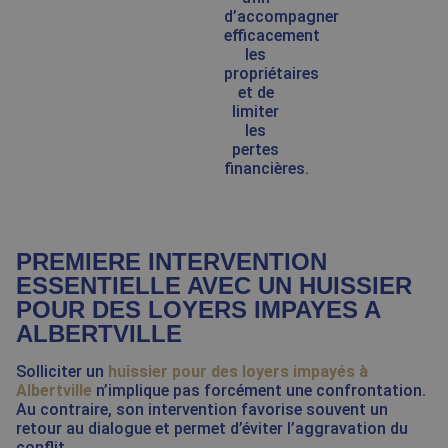
d’accompagner
efficacement
les
propriétaires
et de
limiter
les
pertes
financières.
PREMIERE INTERVENTION
ESSENTIELLE AVEC UN HUISSIER
POUR DES LOYERS IMPAYES A
ALBERTVILLE
Solliciter un
huissier pour des loyers impayés à
Albertville
n’implique pas forcément une confrontation.
Au contraire, son intervention favorise souvent un
retour au dialogue et permet d’éviter l’aggravation du
conflit.