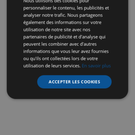
Nous utilisons des cookies pour
personnaliser le contenu, les publicités et
analyser notre trafic. Nous partageons
également des informations sur votre
utilisation de notre site avec nos
partenaires de publicité et d'analyse qui
peuvent les combiner avec d'autres
informations que vous leur avez fournies
ou qu'ils ont collectées lors de votre
utilisation de leurs services.
En savoir plus
ACCEPTER LES COOKIES