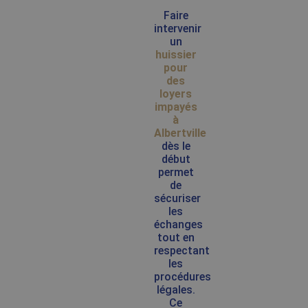
Faire
intervenir
un
huissier
pour
des
loyers
impayés
à
Albertville
dès le
début
permet
de
sécuriser
les
échanges
tout en
respectant
les
procédures
légales.
Ce