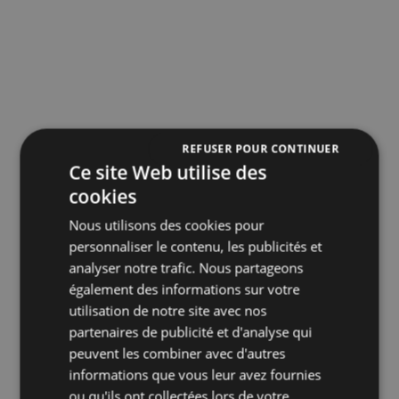
REFUSER POUR CONTINUER
Ce site Web utilise des
cookies
Nous utilisons des cookies pour
personnaliser le contenu, les publicités et
analyser notre trafic. Nous partageons
également des informations sur votre
utilisation de notre site avec nos
partenaires de publicité et d'analyse qui
peuvent les combiner avec d'autres
informations que vous leur avez fournies
ou qu'ils ont collectées lors de votre