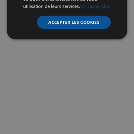
utilisation de leurs services.
En savoir plus
ACCEPTER LES COOKIES